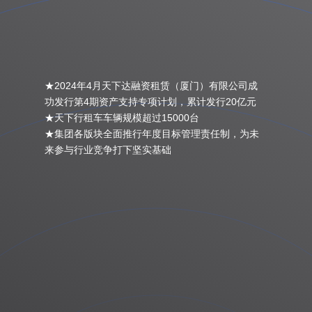
★2024年4月天下达融资租赁（厦门）有限公司成
功发行第4期资产支持专项计划，累计发行20亿元
★天下行租车车辆规模超过15000台
★集团各版块全面推行年度目标管理责任制，为未
来参与行业竞争打下坚实基础