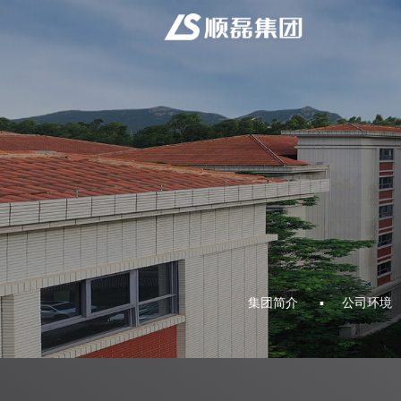
集团简介
公司环境