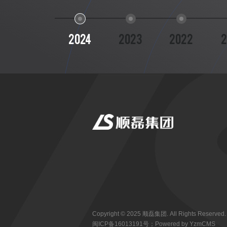
2024
2023
2022
2
Copyright © 2025 顺磊集团. All Rights Reserved.
闽ICP备16013191号
；Powered by YzmCMS