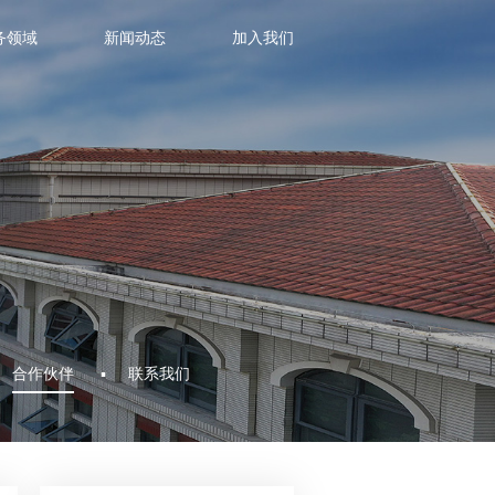
务领域
新闻动态
加入我们
合作伙伴
联系我们