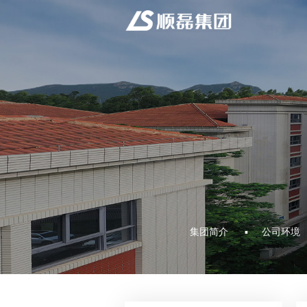
集团简介
公司环境