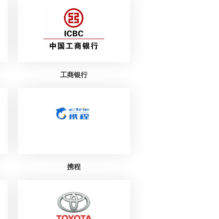
工商银行
携程